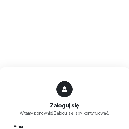
Zaloguj się
Witamy ponownie! Zaloguj się, aby kontynuować.
E-mail