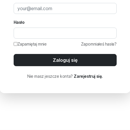
Hasło
Zapamiętaj mnie
Zapomniałeś hasła?
Zaloguj się
Nie masz jeszcze konta?
Zarejestruj się.