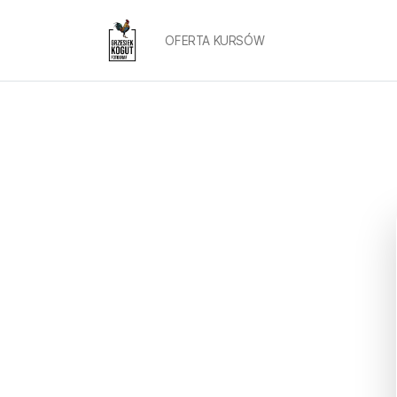
OFERTA KURSÓW