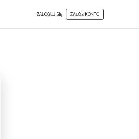
ZALOGUJ SIĘ
ZAŁÓŻ KONTO